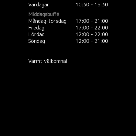
Vardagar
10:30 - 15:30
Middagsbuffé
Måndag-torsdag
17:00 - 21:00
Fredag
17:00 - 22:00
Lördag
12:00 - 22:00
Söndag
12:00 - 21:00
Varmt välkomna!