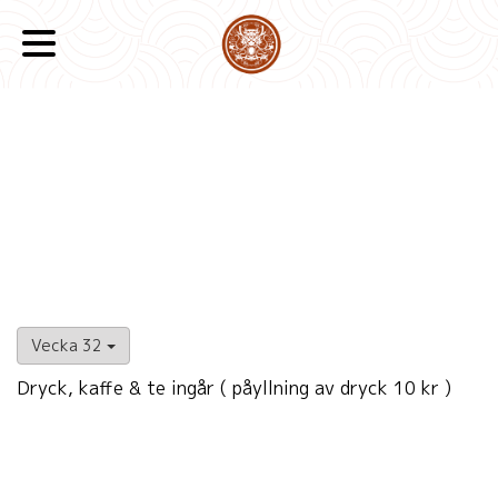
Vecka 32
Dryck, kaffe & te ingår ( påyllning av dryck 10 kr )