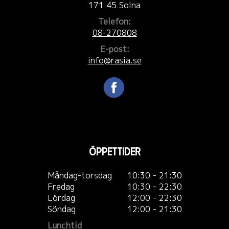
171 45 Solna
Telefon:
08-270808
E-post:
info@rasia.se
Öppettider
Måndag-torsdag
10:30 - 21:30
Fredag
10:30 - 22:30
Lördag
12:00 - 22:30
Söndag
12:00 - 21:30
Lunchtid